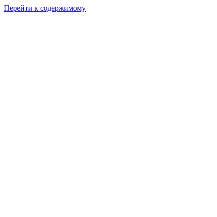
Перейти к содержимому