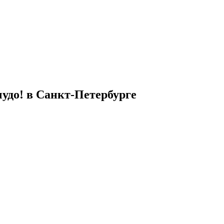
удо! в Санкт-Петербурге