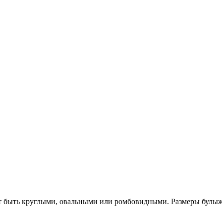
 быть круглыми, овальными или ромбовидными. Размеры булыжн