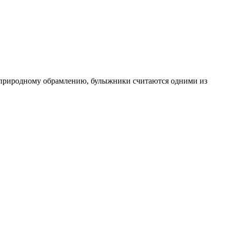
 и природному обрамлению, булыжники считаются одними из