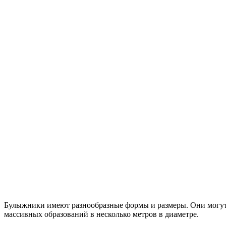
Булыжники имеют разнообразные формы и размеры. Они могут
массивных образований в несколько метров в диаметре.