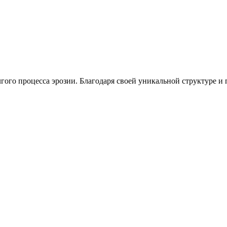
олгого процесса эрозии. Благодаря своей уникальной структуре