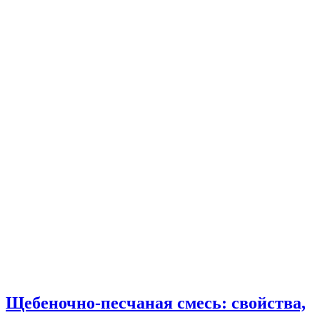
Щебеночно-песчаная смесь: свойства,