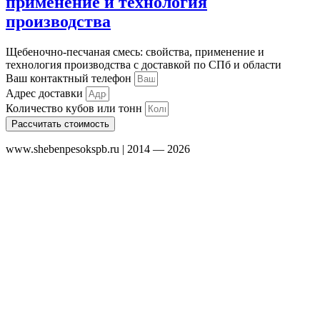
применение и технология
производства
Щебеночно-песчаная смесь: свойства, применение и
технология производства с доставкой по СПб и области
Ваш контактный телефон
Адрес доставки
Количество кубов или тонн
Рассчитать стоимость
www.shebenpesokspb.ru | 2014 — 2026