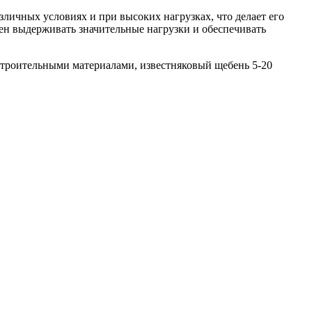
зличных условиях и при высоких нагрузках, что делает его
ен выдерживать значительные нагрузки и обеспечивать
строительными материалами, известняковый щебень 5-20