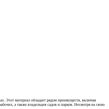
ах. Этот материал обладает рядом преимуществ, включая
абочих, а также владельцев садов и парков. Несмотря на свою