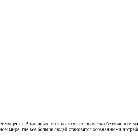
еимуществ. Во-первых, он является экологически безопасным ма
ном мире, где все больше людей становятся осознанными потре