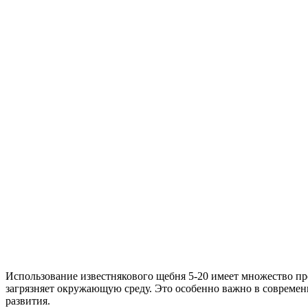
Использование известнякового щебня 5-20 имеет множество пр
загрязняет окружающую среду. Это особенно важно в современ
развития.