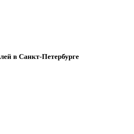
лей в Санкт-Петербурге