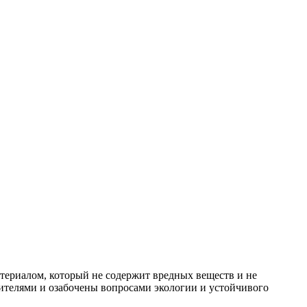
териалом, который не содержит вредных веществ и не
бителями и озабочены вопросами экологии и устойчивого