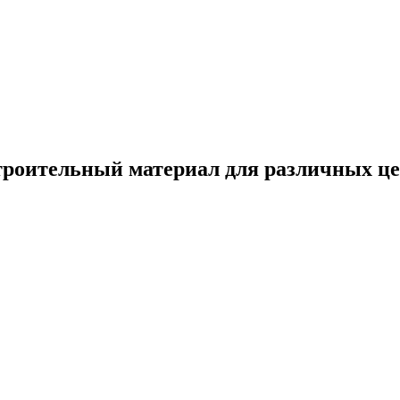
троительный материал для различных це