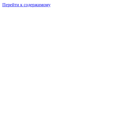
Перейти к содержимому