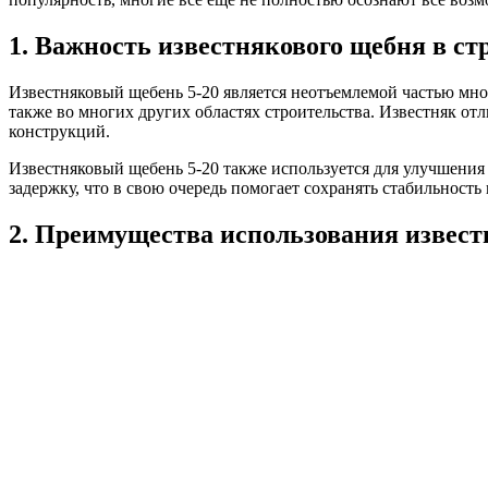
1. Важность известнякового щебня в ст
Известняковый щебень 5-20 является неотъемлемой частью мно
также во многих других областях строительства. Известняк от
конструкций.
Известняковый щебень 5-20 также используется для улучшения
задержку, что в свою очередь помогает сохранять стабильност
2. Преимущества использования извест