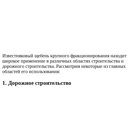
Известняковый щебень крупного фракционирования находит
широкое применение в различных областях строительства и
дорожного строительства. Рассмотрим некоторые из главных
областей его использования:
1. Дорожное строительство