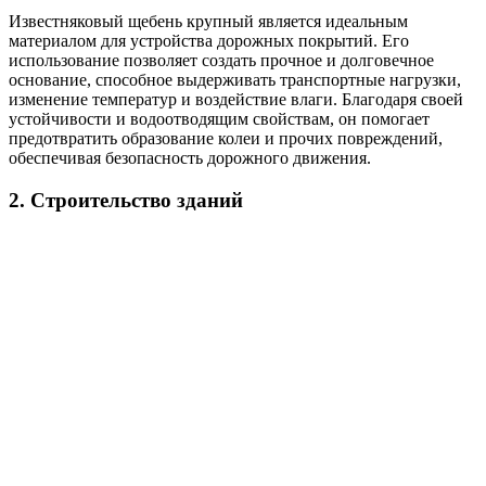
Известняковый щебень крупный является идеальным
материалом для устройства дорожных покрытий. Его
использование позволяет создать прочное и долговечное
основание, способное выдерживать транспортные нагрузки,
изменение температур и воздействие влаги. Благодаря своей
устойчивости и водоотводящим свойствам, он помогает
предотвратить образование колеи и прочих повреждений,
обеспечивая безопасность дорожного движения.
2. Строительство зданий