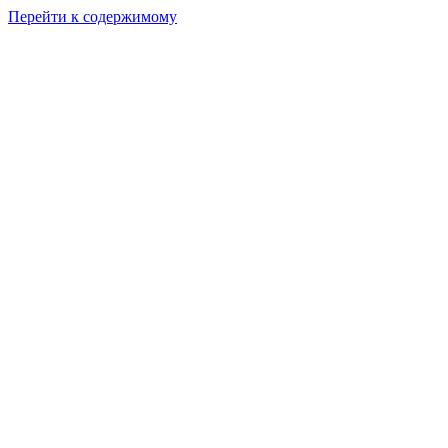
Перейти к содержимому