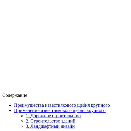
Содержание
Преимущества известнякового щебня крупного
Применение известнякового щебня крупного
1. Дорожное строительство
2. Строительство зданий
3. Ландшафтный дизайн