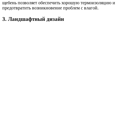
щебень позволяет обеспечить хорошую термоизоляцию и
предотвратить возникновение проблем с влагой.
3. Ландшафтный дизайн