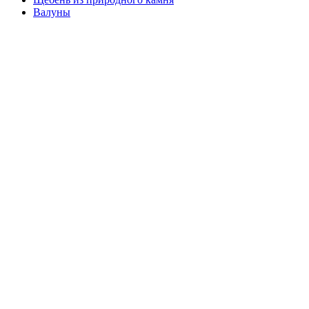
Валуны