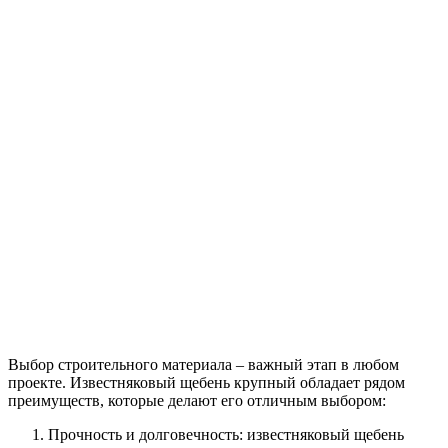
Выбор строительного материала – важный этап в любом
проекте. Известняковый щебень крупный обладает рядом
преимуществ, которые делают его отличным выбором:
Прочность и долговечность: известняковый щебень