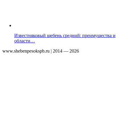
Известняковый щебень средний: преимущества и
области…
www.shebenpesokspb.ru | 2014 — 2026