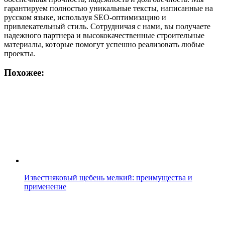
гарантируем полностью уникальные тексты, написанные на
русском языке, используя SEO-оптимизацию и
привлекательный стиль. Сотрудничая с нами, вы получаете
надежного партнера и высококачественные строительные
материалы, которые помогут успешно реализовать любые
проекты.
Похожее:
Известняковый щебень мелкий: преимущества и
применение