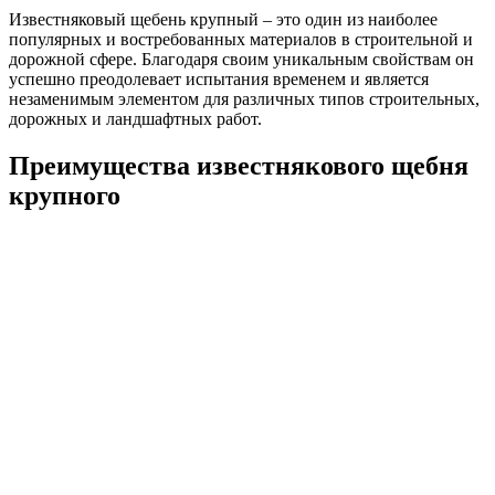
Известняковый щебень крупный – это один из наиболее
популярных и востребованных материалов в строительной и
дорожной сфере. Благодаря своим уникальным свойствам он
успешно преодолевает испытания временем и является
незаменимым элементом для различных типов строительных,
дорожных и ландшафтных работ.
Преимущества известнякового щебня
крупного