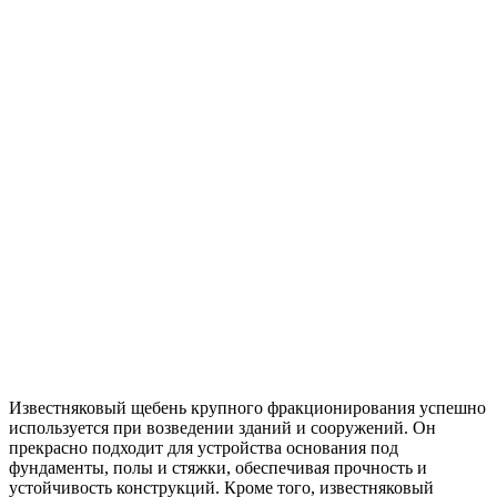
Известняковый щебень крупного фракционирования успешно
используется при возведении зданий и сооружений. Он
прекрасно подходит для устройства основания под
фундаменты, полы и стяжки, обеспечивая прочность и
устойчивость конструкций. Кроме того, известняковый