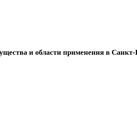
ущества и области применения в Санкт-