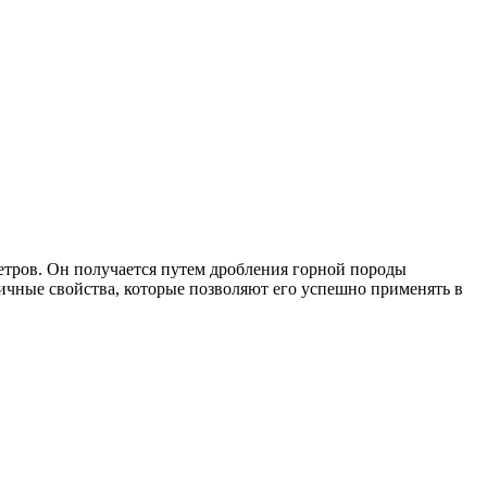
етров. Он получается путем дробления горной породы
личные свойства, которые позволяют его успешно применять в