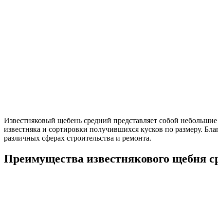
Известняковый щебень средний представляет собой небольшие 
известняка и сортировки получившихся кусков по размеру. Бла
различных сферах строительства и ремонта.
Преимущества известнякового щебня с