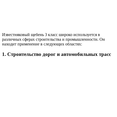
Известняковый щебень 3 класс широко используется в
различных сферах строительства и промышленности. Он
находит применение в следующих областях:
1. Строительство дорог и автомобильных трасс