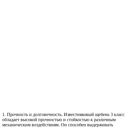
1. Прочность и долговечность. Известняковый щебень 3 класс
обладает высокой прочностью и стойкостью к различным
механическим воздействиям. Он способен выдерживать