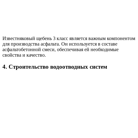
Известняковый щебень 3 класс является важным компонентом
для производства асфальта. Он используется в составе
асфальтобетонной смеси, обеспечивая ей необходимые
свойства и качество.
4. Строительство водоотводных систем