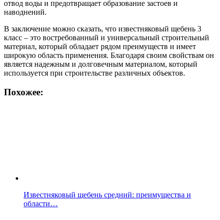
отвод воды и предотвращает образование застоев и
наводнений.
В заключение можно сказать, что известняковый щебень 3
класс – это востребованный и универсальный строительный
материал, который обладает рядом преимуществ и имеет
широкую область применения. Благодаря своим свойствам он
является надежным и долговечным материалом, который
используется при строительстве различных объектов.
Похожее:
Известняковый щебень средний: преимущества и
области…